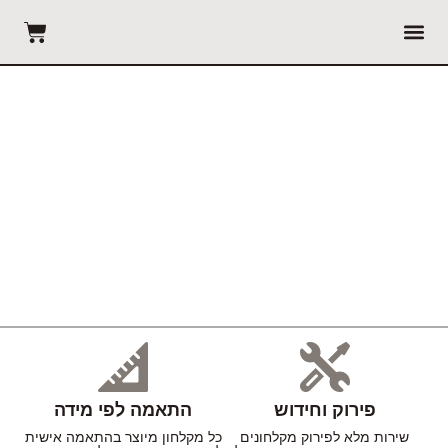
עמוד ראשי
הזמנת מדידה
פירוק וחידוש
התאמה לפי מידה
שירות מלא לפירוק מקלחונים
כל מקלחון מיוצר בהתאמה אישית