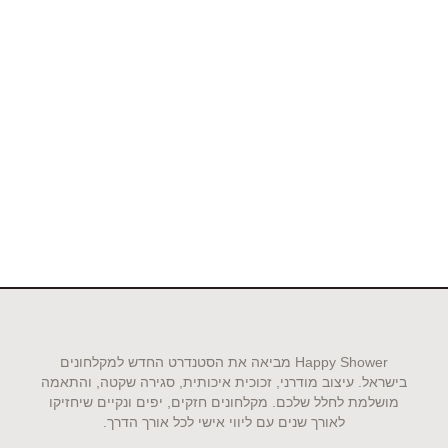
Happy Shower מביאה את הסטנדרט החדש למקלחונים
בישראל. עיצוב מודרני, זכוכית איכותית, סגירה שקטה, והתאמה
מושלמת לחלל שלכם. מקלחונים חזקים, יפים ונקיים שיחזיקו
לאורך שנים עם ליווי אישי לכל אורך הדרך.​