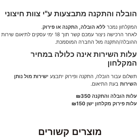
הובלה והתקנה מתבצעות ע"י צוות חיצוני
המקלחון נמכר
ללא הובלה, התקנה או פירוק
.
לאחר הרכישה ניצור עמכם קשר תוך 18 ימי עסקים לתיאום שירות
ההובלה/התקנה מול החברה המוסמכת.
עלות השירות אינה כלולה במחיר
המקלחון
תשלום עבור הובלה, התקנה ופירוק יתבצע
ישירות מול נותן
השירות
בעת התיאום.
עלות הובלה והתקנה ₪350
עלות פירוק מקלחון ישן ₪150
מוצרים קשורים