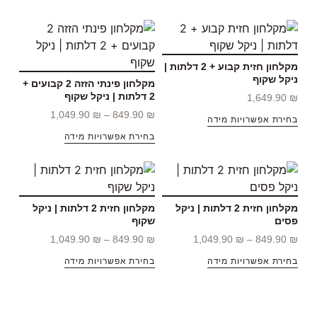
מקלחון חזית קבוע + 2 דלתות |
ניקל שקוף
מקלחון פינתי הזזה 2 קבועים +
2 דלתות | ניקל שקוף
1,649.90
₪
1,049.90
₪
–
849.90
₪
בחירת אפשרויות מידה
בחירת אפשרויות מידה
מקלחון חזית 2 דלתות | ניקל
מקלחון חזית 2 דלתות | ניקל
פסים
שקוף
1,049.90
₪
–
849.90
₪
1,049.90
₪
–
849.90
₪
בחירת אפשרויות מידה
בחירת אפשרויות מידה