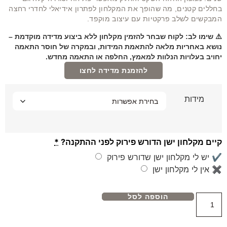
בחללים קטנים, מה שהופך את המקלחון לפתרון אידיאלי לחדרי רחצה
המבקשים לשלב פרקטיות עם עיצוב מוקפד.
⚠️ שימו לב: לקוח שבחר להזמין מקלחון ללא ביצוע מדידה מוקדמת –
נושא באחריות מלאה להתאמת המידות, ובמקרה של חוסר התאמה
יחויב בעלויות הנלוות למאמץ, החלפה או התאמה מחדש.
להזמנת מדידה לחצו
מידות
קיים מקלחון ישן הדורש פירוק לפני ההתקנה?
*
✔ יש לי מקלחון ישן שדורש פירוק
✖ אין לי מקלחון ישן
הוספה לסל