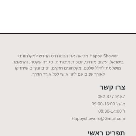
Happy Shower מביאה את הסטנדרט החדש למקלחונים
בישראל. עיצוב מודרני, זכוכית איכותית, סגירה שקטה, והתאמה
מושלמת לחלל שלכם. מקלחונים חזקים, יפים ונקיים שיחזיקו
לאורך שנים עם ליווי אישי לכל אורך הדרך.​
צרו קשר
052-377-9157
א'-ה' 09:00-16:00
ו' 08:30-14:00
Happyshowers@Gmail.com
תפריט ראשי